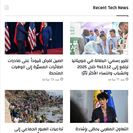
Recent Tech News
تقرير رسمي: البطالة في موريتانيا
الصين تفرض قيوداً على صادرات
ترتفع إلى 13.12% خلال 2025
الطائرات المسيّرة إلى الولايات
والشباب والنساء الأكثر تأثرًا
المتحدة
منذ 11 ساعة
منذ 13 ساعة
التعاون المغربي يحظى بإشادة
تداعيات العبور الجماعي إلى