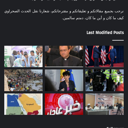
نرحب بجميع مقالاتكم و تعليقاتكم و مقترحاتكم، شعارنا نقل الحدث الصحراوي
كيف ما كان و أين ما كان، دمتم سالمين.
Last Modified Posts