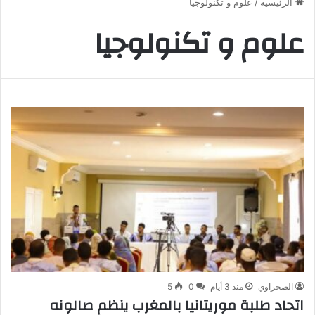
الرئيسية
/
علوم و تكنولوجيا
علوم و تكنولوجيا
الصحراوي
منذ 3 أيام
0
5
اتحاد طلبة موريتانيا بالمغرب ينظم صالونه