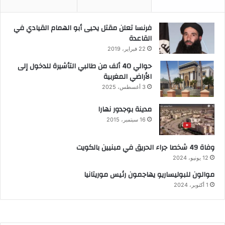
فرنسا تعلن مقتل يحيى أبو الهمام القيادي في
القاعدة
22 فبراير، 2019
حوالي 40 ألف من طالبي التأشيرة للدخول إلى
الأراضي المغربية
3 أغسطس، 2025
مدينة بوجدور نهارا
16 سبتمبر، 2015
وفاة 49 شخصا جراء الحريق في مبنيين بالكويت
12 يونيو، 2024
موالون للبوليساريو يهاجمون رئيس موريتانيا
1 أكتوبر، 2024