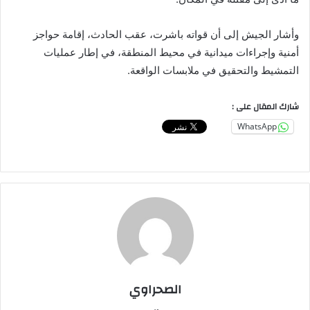
وأشار الجيش إلى أن قواته باشرت، عقب الحادث، إقامة حواجز
أمنية وإجراءات ميدانية في محيط المنطقة، في إطار عمليات
التمشيط والتحقيق في ملابسات الواقعة.
شارك المقال على :
WhatsApp
الصحراوي