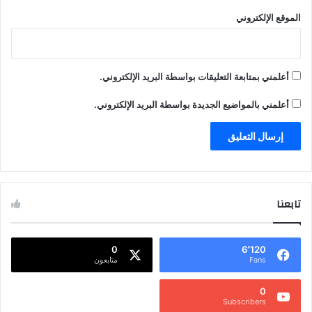
الموقع الإلكتروني
أعلمني بمتابعة التعليقات بواسطة البريد الإلكتروني.
أعلمني بالمواضيع الجديدة بواسطة البريد الإلكتروني.
تابعنا
0
6٬120
Fans
متابعون
0
Subscribers