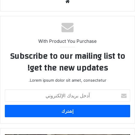
موقع
الويب
With Product You Purchase
Subscribe to our mailing list to
get the new updates!
Lorem ipsum dolor sit amet, consectetur.
أدخل
بريدك
الإلكتروني