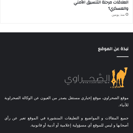
العلاقات مرحلة التنسيق الأمني
والعسكري؟
منذ يومين
نبذة عن الموقع
موقع الصحراوي، موقع إخباري مستقل يصدر من العيون عن الوكالة الصحراوية
للأنباء.
جميع المقالات و المواضيع و التعليقات المنشورة في الموقع تعبر عن رأي
أصحابها و ليس للموقع أي مسؤولية إعلامية أو أدبية أو قانونية.