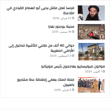
فرنسا تعلن مقتل يحيى أبو الهمام القيادي في
القاعدة
22 فبراير، 2019
مدينة بوجدور نهارا
16 سبتمبر، 2015
حوالي 40 ألف من طالبي التأشيرة للدخول إلى
الأراضي المغربية
3 أغسطس، 2025
موالون للبوليساريو يهاجمون رئيس موريتانيا
1 أكتوبر، 2024
جلالة الملك يعطي إنطلاقة عدة مشاريع
بالعيون.
5 فبراير، 2016