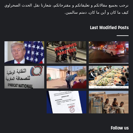
نرحب بجميع مقالاتكم و تعليقاتكم و مقترحاتكم، شعارنا نقل الحدث الصحراوي
كيف ما كان و أين ما كان، دمتم سالمين.
Last Modified Posts
Follow us