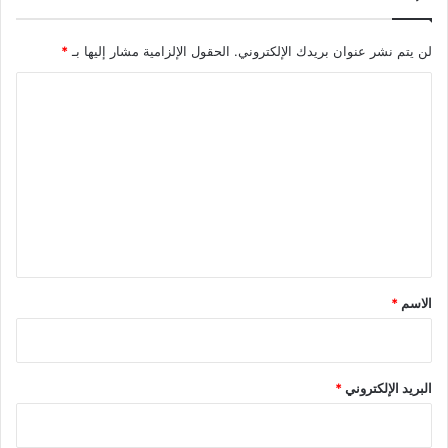
لن يتم نشر عنوان بريدك الإلكتروني.
الحقول الإلزامية مشار إليها بـ
*
ا
ل
ت
ع
ل
ي
ق
*
الاسم
*
البريد الإلكتروني
*