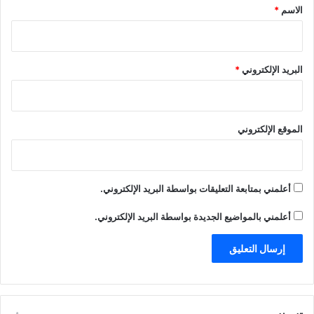
*
الاسم
*
البريد الإلكتروني
*
الموقع الإلكتروني
أعلمني بمتابعة التعليقات بواسطة البريد الإلكتروني.
أعلمني بالمواضيع الجديدة بواسطة البريد الإلكتروني.