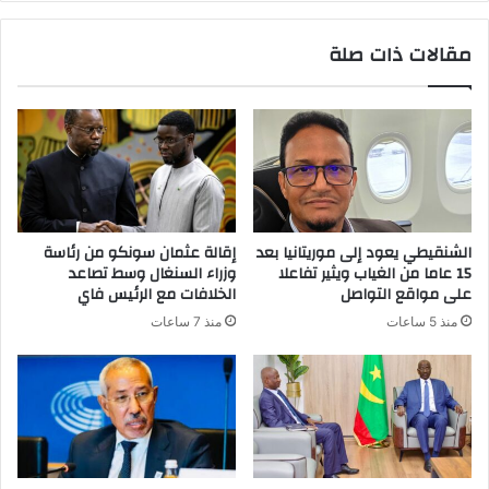
مقالات ذات صلة
الشنقيطي يعود إلى موريتانيا بعد
إقالة عثمان سونكو من رئاسة
15 عاما من الغياب ويثير تفاعلا
وزراء السنغال وسط تصاعد
على مواقع التواصل
الخلافات مع الرئيس فاي
منذ 5 ساعات
منذ 7 ساعات