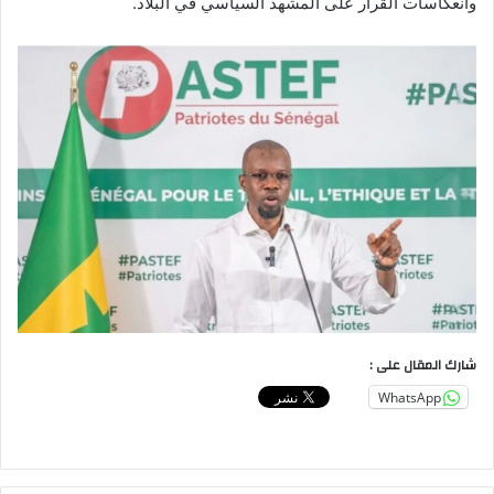
وانعكاسات القرار على المشهد السياسي في البلاد.
شارك المقال على :
WhatsApp