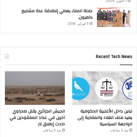
1 أكتوبر، 2024
جلالة الملك يعطي إنطلاقة عدة مشاريع
بالعيون.
5 فبراير، 2016
Recent Tech News
تباين داخل الأغلبية الحكومية
الجيش الجزائري يقتل صحراوي
يعيد ملف الغلاء والمضاربة إلى
آخرين في عداد المفقودين في
الواجهة السياسية
حادث إطلاق نار
منذ 3 ساعات
منذ 5 ساعات