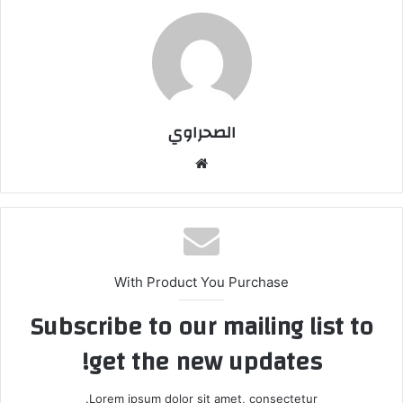
الصحراوي
موقع
الويب
With Product You Purchase
Subscribe to our mailing list to
get the new updates!
Lorem ipsum dolor sit amet, consectetur.