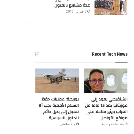
عدة مشاريع بالعيون.
5 فبراير، 2016
Recent Tech News
الشنقيطي يعود إلى
بوريطة: عمليات حفظ
موريتانيا بعد 15 عاما من
السلام الأممية يجب ألا
الغياب ويثير تفاعلا على
تتحول إلى بديل دائم
مواقع التواصل
للحلول السياسية
منذ ساعة واحدة
منذ ساعتين