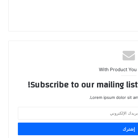
With Product You
Subscribe to our mailing lis
Lorem ipsum dolor sit am