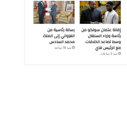
إقالة عثمان سونكو من
رسالة رئاسية من
رئاسة وزراء السنغال
الغزواني إلى الملك
وسط تصاعد الخلافات
محمد السادس
مع الرئيس فاي
منذ 18 ساعة
منذ 3 ساعات