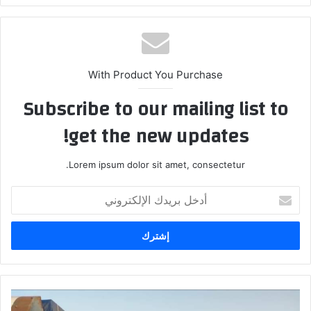
With Product You Purchase
Subscribe to our mailing list to
get the new updates!
Lorem ipsum dolor sit amet, consectetur.
أدخل
بريدك
الإلكتروني
شل
حركة