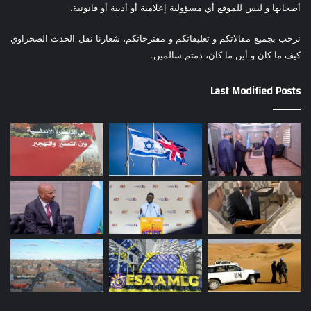
أصحابها و ليس للموقع أي مسؤولية إعلامية أو أدبية أو قانونية.
نرحب بجميع مقالاتكم و تعليقاتكم و مقترحاتكم، شعارنا نقل الحدث الصحراوي
كيف ما كان و أين ما كان، دمتم سالمين.
Last Modified Posts