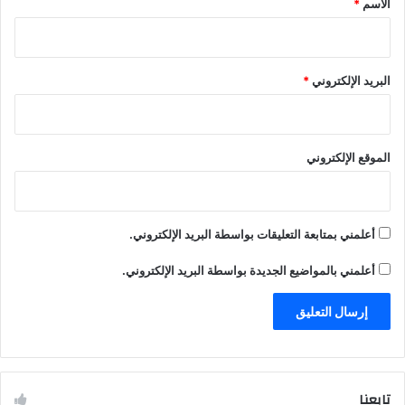
الاسم
*
البريد الإلكتروني
*
الموقع الإلكتروني
أعلمني بمتابعة التعليقات بواسطة البريد الإلكتروني.
أعلمني بالمواضيع الجديدة بواسطة البريد الإلكتروني.
تابعنا