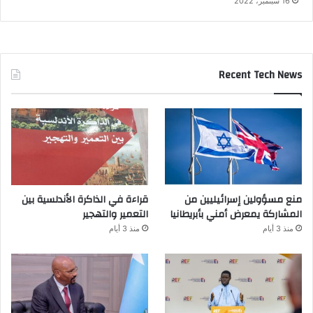
16 سبتمبر، 2022
Recent Tech News
منع مسؤولين إسرائيليين من
قراءة في الذاكرة الأندلسية بين
المشاركة يمعرض أمني بأبريطانيا
التعمير والتهجير
منذ 3 أيام
منذ 3 أيام