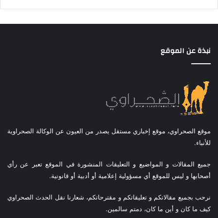
نبذة عن الموقع
موقع الصحراوي، موقع إخباري مستقل يصدر من العيون عن الوكالة الصحراوية
للأنباء.
جميع المقالات و المواضيع و التعليقات المنشورة في الموقع تعبر عن رأي
أصحابها و ليس للموقع أي مسؤولية إعلامية أو أدبية أو قانونية.
نرحب بجميع مقالاتكم و تعليقاتكم و مقترحاتكم، شعارنا نقل الحدث الصحراوي
كيف ما كان و أين ما كان، دمتم سالمين.