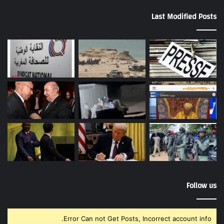
Last Modified Posts
Follow us
Error Can not Get Posts, Incorrect account info.