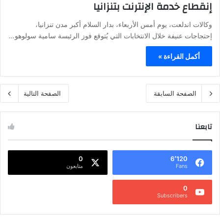
إنقطاع خدمة الإنترنت بتنزانيا
وكالات اندلعت، يوم أمس الأربعاء، بدار السلام أكبر مدن تنزانيا،
إحتجاجات عنيفة خلال الانتخابات التي يُتوقع فوز الرئيسة سامية سولوهو…
أكمل القراءة »
الصفحة السابقة
الصفحة التالية
تابعنا
0
6٬120
Fans
متابعون
0
Subscribers