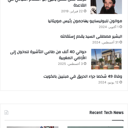
القاعدة
22 فبراير، 2019
موالون للبوليساريو يهاجمون رئيس موريتانيا
1 أكتوبر، 2024
البشير مصطفى السيد يقدم إستقالته
31 أغسطس، 2024
حوالي 40 ألف من طالبي التأشيرة للدخول إلى
الأراضي المغربية
3 أغسطس، 2025
وفاة 49 شخصا جراء الحريق في مبنيين بالكويت
12 يونيو، 2024
Recent Tech News